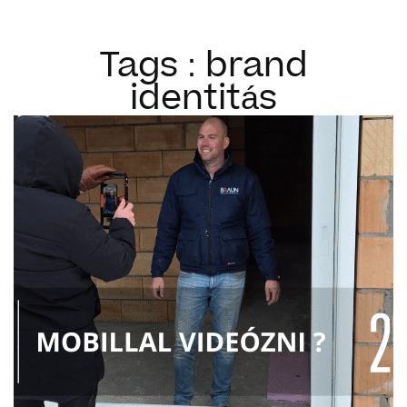
Tags : brand
identitás